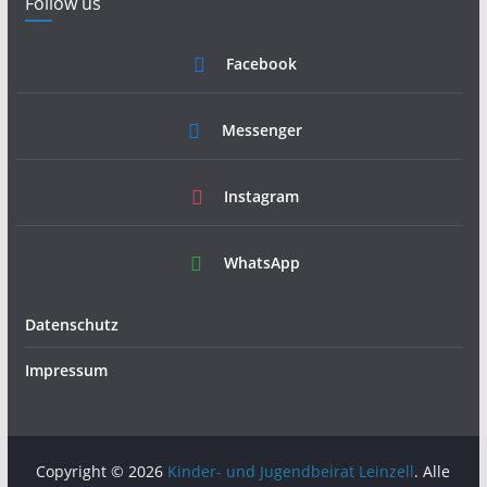
Follow us
Facebook
Messenger
Instagram
WhatsApp
Datenschutz
Impressum
Copyright © 2026
Kinder- und Jugendbeirat Leinzell
. Alle