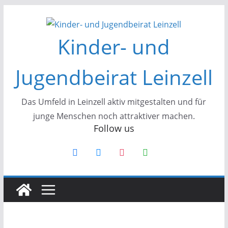
Kinder- und
Jugendbeirat Leinzell
Das Umfeld in Leinzell aktiv mitgestalten und für
junge Menschen noch attraktiver machen.
Follow us