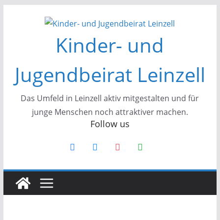
Kinder- und
Jugendbeirat Leinzell
Das Umfeld in Leinzell aktiv mitgestalten und für
junge Menschen noch attraktiver machen.
Follow us