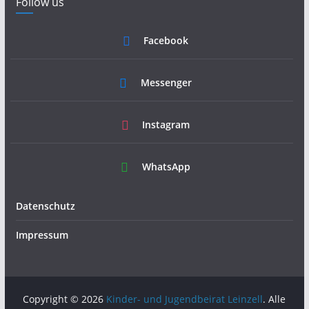
Follow us
Facebook
Messenger
Instagram
WhatsApp
Datenschutz
Impressum
Copyright © 2026
Kinder- und Jugendbeirat Leinzell
. Alle